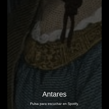
Antares
1. Alba
Pulsa para escuchar en Spotify.
2. Cicatrices