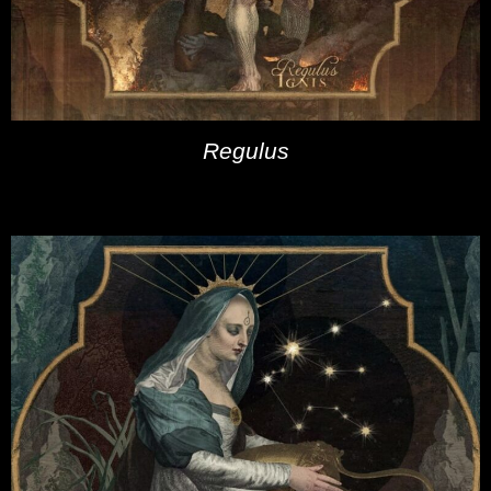
Regulus