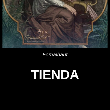
Fomalhaut
TIENDA