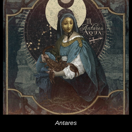
Antares