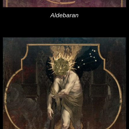
Aldebaran