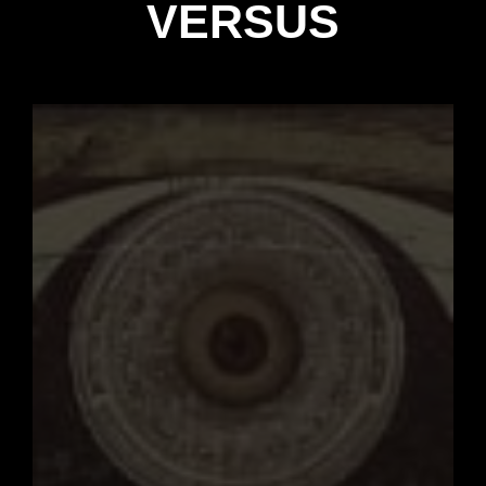
VERSUS